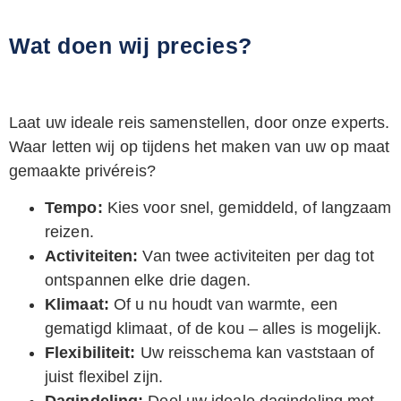
Wat doen wij precies?
Laat uw ideale reis samenstellen, door onze experts.
Waar letten wij op tijdens het maken van uw op maat
gemaakte privéreis?
Tempo:
Kies voor snel, gemiddeld, of langzaam
reizen.
Activiteiten:
Van twee activiteiten per dag tot
ontspannen elke drie dagen.
Klimaat:
Of u nu houdt van warmte, een
gematigd klimaat, of de kou – alles is mogelijk.
Flexibiliteit:
Uw reisschema kan vaststaan of
juist flexibel zijn.