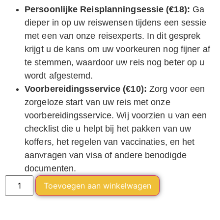
Persoonlijke Reisplanningsessie (€18):
Ga
dieper in op uw reiswensen tijdens een sessie
met een van onze reisexperts. In dit gesprek
krijgt u de kans om uw voorkeuren nog fijner af
te stemmen, waardoor uw reis nog beter op u
wordt afgestemd.
Voorbereidingsservice (€10):
Zorg voor een
zorgeloze start van uw reis met onze
voorbereidingsservice. Wij voorzien u van een
checklist die u helpt bij het pakken van uw
koffers, het regelen van vaccinaties, en het
aanvragen van visa of andere benodigde
documenten.
Alternative:
Toevoegen aan winkelwagen