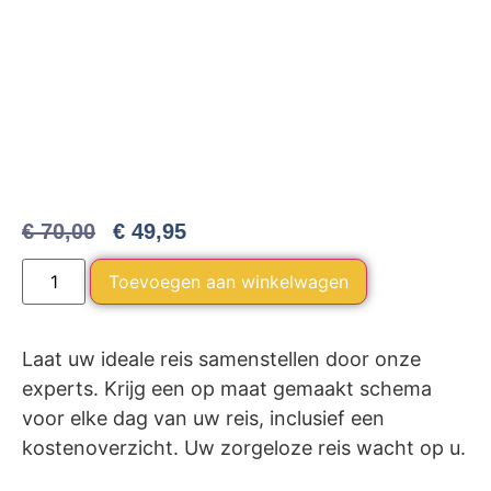
€
70,00
€
49,95
Alternative:
Toevoegen aan winkelwagen
Laat uw ideale reis samenstellen door onze
experts. Krijg een op maat gemaakt schema
voor elke dag van uw reis, inclusief een
kostenoverzicht. Uw zorgeloze reis wacht op u.