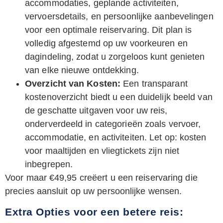
accommodaties, geplande activiteiten,
vervoersdetails, en persoonlijke aanbevelingen
voor een optimale reiservaring. Dit plan is
volledig afgestemd op uw voorkeuren en
dagindeling, zodat u zorgeloos kunt genieten
van elke nieuwe ontdekking.
Overzicht van Kosten:
Een transparant
kostenoverzicht biedt u een duidelijk beeld van
de geschatte uitgaven voor uw reis,
onderverdeeld in categorieën zoals vervoer,
accommodatie, en activiteiten. Let op: kosten
voor maaltijden en vliegtickets zijn niet
inbegrepen.
Voor maar €49,95 creëert u een reiservaring die
precies aansluit op uw persoonlijke wensen.
Extra Opties voor een betere reis: