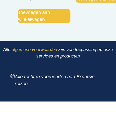
Toevoegen aan
winkelwagen
Alle
algemene voorwaarden
zijn van toepassing op onze
services en producten
Alle rechten voorhouden aan Excursio
reizen