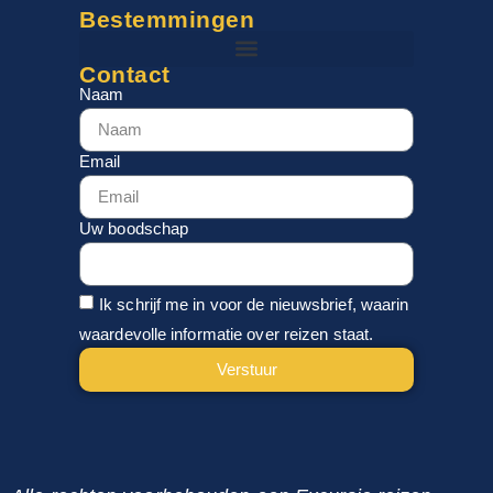
Bestemmingen
Contact
Naam
Email
Uw boodschap
Ik schrijf me in voor de nieuwsbrief, waarin
waardevolle informatie over reizen staat.
Verstuur
Alternative: