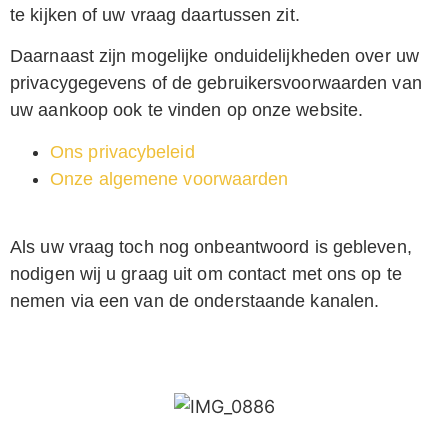
te kijken of uw vraag daartussen zit.
Daarnaast zijn mogelijke onduidelijkheden over uw
privacygegevens of de gebruikersvoorwaarden van
uw aankoop ook te vinden op onze website.
Ons privacybeleid
Onze algemene voorwaarden
Als uw vraag toch nog onbeantwoord is gebleven,
nodigen wij u graag uit om contact met ons op te
nemen via een van de onderstaande kanalen.