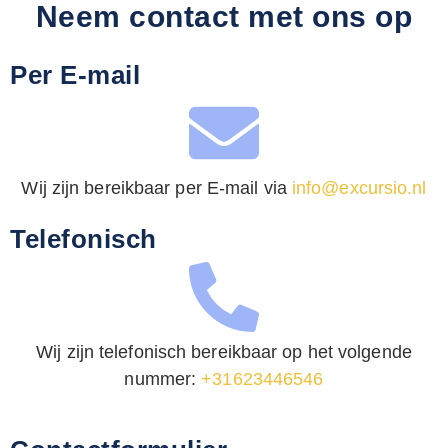
Neem contact met ons op
Per E-mail
Wij zijn bereikbaar per E-mail via
info@excursio.nl
Telefonisch
Wij zijn telefonisch bereikbaar op het volgende
nummer:
+31623446546