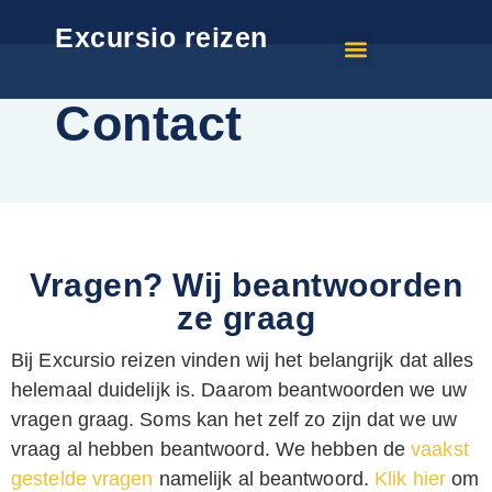
Excursio reizen
Contact
Vragen? Wij beantwoorden
ze graag
Bij Excursio reizen vinden wij het belangrijk dat alles
helemaal duidelijk is. Daarom beantwoorden we uw
vragen graag. Soms kan het zelf zo zijn dat we uw
vraag al hebben beantwoord. We hebben de
vaakst
gestelde vragen
namelijk al beantwoord.
Klik hier
om