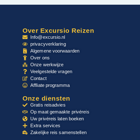
Over Excursio Reizen
Info@excursio.nl
privacyverklaring
Algemene voorwaarden
Over ons
Onze werkwijze
Veelgestelde vragen
Contact
Affliate programma
Onze diensten
Gratis reisadvies
Op maat gemaakte privéreis
Uw privéreis laten boeken
Extra services
Zakelijke reis samenstellen