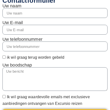
Contactformulier
Uw naam
Uw E-mail
Uw telefoonnummer
ik wil graag terug worden gebeld
Uw boodschap
Ik wil graag waardevolle emails met exclusieve
aanbiedingen ontvangen van Excursio reizen