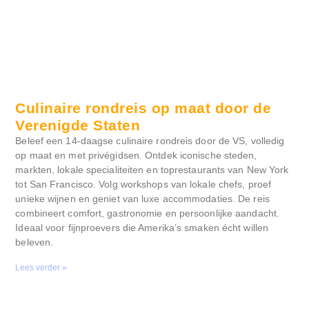
Culinaire rondreis op maat door de
Verenigde Staten
Beleef een 14-daagse culinaire rondreis door de VS, volledig
op maat en met privégidsen. Ontdek iconische steden,
markten, lokale specialiteiten en toprestaurants van New York
tot San Francisco. Volg workshops van lokale chefs, proef
unieke wijnen en geniet van luxe accommodaties. De reis
combineert comfort, gastronomie en persoonlijke aandacht.
Ideaal voor fijnproevers die Amerika’s smaken écht willen
beleven.
Lees verder »