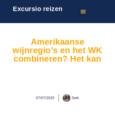
Excursio reizen
Amerikaanse
wijnregio’s en het WK
combineren? Het kan
07/07/2025
Seth