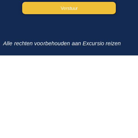
Verstuur
Alternative:
Alle rechten voorbehouden aan Excursio reizen