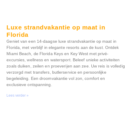
Luxe strandvakantie op maat in
Florida
Geniet van een 14-daagse luxe strandvakantie op maat in
Florida, met verblijf in elegante resorts aan de kust. Ontdek
Miami Beach, de Florida Keys en Key West met privé-
excursies, wellness en watersport. Beleef unieke activiteiten
zoals duiken, zeilen en proeverijen aan zee. Uw reis is volledig
verzorgd met transfers, butlerservice en persoonlijke
begeleiding. Een droomvakantie vol zon, comfort en
exclusieve ontspanning.
Lees verder »