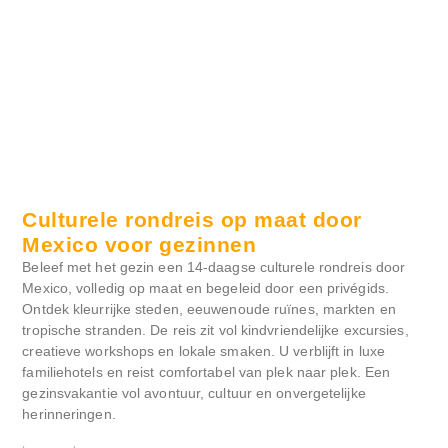
Culturele rondreis op maat door
Mexico voor gezinnen
Beleef met het gezin een 14-daagse culturele rondreis door
Mexico, volledig op maat en begeleid door een privégids.
Ontdek kleurrijke steden, eeuwenoude ruïnes, markten en
tropische stranden. De reis zit vol kindvriendelijke excursies,
creatieve workshops en lokale smaken. U verblijft in luxe
familiehotels en reist comfortabel van plek naar plek. Een
gezinsvakantie vol avontuur, cultuur en onvergetelijke
herinneringen.