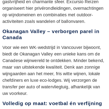
gastvrijheid en charmante sfeer. Excursio Reizen
organiseert hier privérondleidingen, overnachtingen
op wijndomeinen en combinaties met outdoor-
activiteiten zoals wandelen of ballonvaren.
Okanagan Valley – verborgen parel in
Canada
Voor wie een WK-wedstrijd in Vancouver bijwoont,
biedt de Okanagan Valley een unieke kans om de
Canadese wijnwereld te ontdekken. Minder bekend,
maar van uitstekende kwaliteit. Denk aan zonnige
wijngaarden aan het meer, fris witte wijnen, lokale
chefdiners en luxe eco-lodges. Wij verzorgen de
transfer per auto of watervliegtuig, afhankelijk van
uw voorkeur.
Volledig op maat: voetbal én verfijning