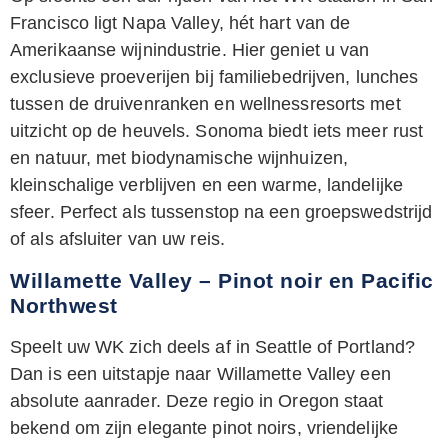
Francisco ligt Napa Valley, hét hart van de
Amerikaanse wijnindustrie. Hier geniet u van
exclusieve proeverijen bij familiebedrijven, lunches
tussen de druivenranken en wellnessresorts met
uitzicht op de heuvels. Sonoma biedt iets meer rust
en natuur, met biodynamische wijnhuizen,
kleinschalige verblijven en een warme, landelijke
sfeer. Perfect als tussenstop na een groepswedstrijd
of als afsluiter van uw reis.
Willamette Valley – Pinot noir en Pacific
Northwest
Speelt uw WK zich deels af in Seattle of Portland?
Dan is een uitstapje naar Willamette Valley een
absolute aanrader. Deze regio in Oregon staat
bekend om zijn elegante pinot noirs, vriendelijke