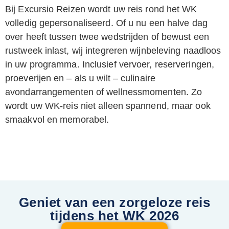
Bij Excursio Reizen wordt uw reis rond het WK
volledig gepersonaliseerd. Of u nu een halve dag
over heeft tussen twee wedstrijden of bewust een
rustweek inlast, wij integreren wijnbeleving naadloos
in uw programma. Inclusief vervoer, reserveringen,
proeverijen en – als u wilt – culinaire
avondarrangementen of wellnessmomenten. Zo
wordt uw WK-reis niet alleen spannend, maar ook
smaakvol en memorabel.
Geniet van een zorgeloze reis
tijdens het WK 2026