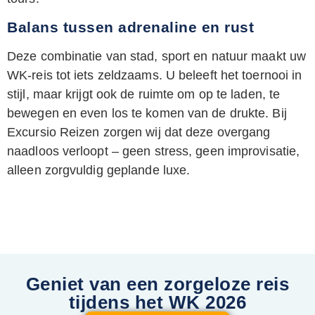
Balans tussen adrenaline en rust
Deze combinatie van stad, sport en natuur maakt uw
WK-reis tot iets zeldzaams. U beleeft het toernooi in
stijl, maar krijgt ook de ruimte om op te laden, te
bewegen en even los te komen van de drukte. Bij
Excursio Reizen zorgen wij dat deze overgang
naadloos verloopt – geen stress, geen improvisatie,
alleen zorgvuldig geplande luxe.
Geniet van een zorgeloze reis
tijdens het WK 2026