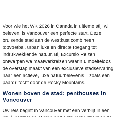
Voor wie het WK 2026 in Canada in ultieme stijl wil
beleven, is Vancouver een perfecte start. Deze
bruisende stad aan de westkust combineert
topvoetbal, urban luxe en directe toegang tot
indrukwekkende natuur. Bij Excursio Reizen
ontwerpen we maatwerkreizen waarin u moeiteloos
de overstap maakt van een exclusieve stadservaring
naar een actieve, luxe natuurbelevenis – zoals een
paardrijtocht door de Rocky Mountains.
Wonen boven de stad: penthouses in
Vancouver
Uw reis begint in Vancouver met een verblijf in een