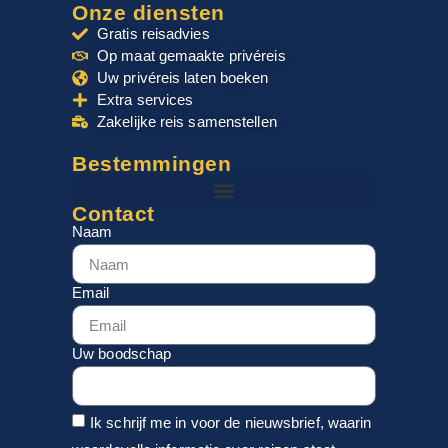
Onze diensten
Gratis reisadvies
Op maat gemaakte privéreis
Uw privéreis laten boeken
Extra services
Zakelijke reis samenstellen
Bestemmingen
Contact
Naam
Email
Uw boodschap
Ik schrijf me in voor de nieuwsbrief, waarin