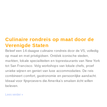
Culinaire rondreis op maat door de
Verenigde Staten
Beleef een 14-daagse culinaire rondreis door de VS, volledig
op maat en met privégidsen. Ontdek iconische steden,
markten, lokale specialiteiten en toprestaurants van New York
tot San Francisco. Volg workshops van lokale chefs, proef
unieke wijnen en geniet van luxe accommodaties. De reis
combineert comfort, gastronomie en persoonlijke aandacht.
Ideaal voor fijnproevers die Amerika’s smaken écht willen
beleven.
Lees verder »