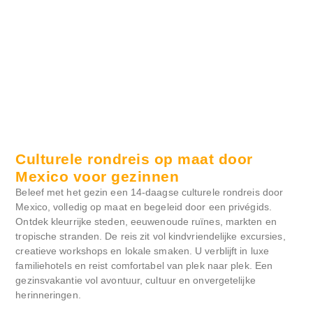
Culturele rondreis op maat door
Mexico voor gezinnen
Beleef met het gezin een 14-daagse culturele rondreis door
Mexico, volledig op maat en begeleid door een privégids.
Ontdek kleurrijke steden, eeuwenoude ruïnes, markten en
tropische stranden. De reis zit vol kindvriendelijke excursies,
creatieve workshops en lokale smaken. U verblijft in luxe
familiehotels en reist comfortabel van plek naar plek. Een
gezinsvakantie vol avontuur, cultuur en onvergetelijke
herinneringen.