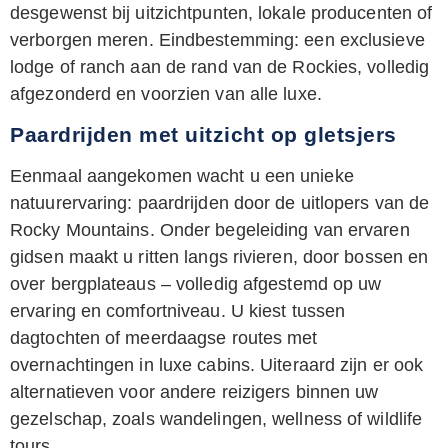
desgewenst bij uitzichtpunten, lokale producenten of
verborgen meren. Eindbestemming: een exclusieve
lodge of ranch aan de rand van de Rockies, volledig
afgezonderd en voorzien van alle luxe.
Paardrijden met uitzicht op gletsjers
Eenmaal aangekomen wacht u een unieke
natuurervaring: paardrijden door de uitlopers van de
Rocky Mountains. Onder begeleiding van ervaren
gidsen maakt u ritten langs rivieren, door bossen en
over bergplateaus – volledig afgestemd op uw
ervaring en comfortniveau. U kiest tussen
dagtochten of meerdaagse routes met
overnachtingen in luxe cabins. Uiteraard zijn er ook
alternatieven voor andere reizigers binnen uw
gezelschap, zoals wandelingen, wellness of wildlife
tours.