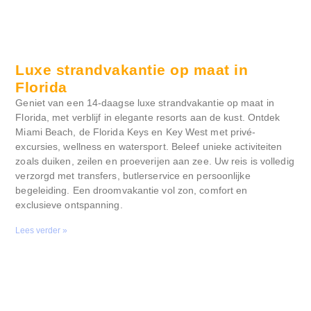
Luxe strandvakantie op maat in
Florida
Geniet van een 14-daagse luxe strandvakantie op maat in
Florida, met verblijf in elegante resorts aan de kust. Ontdek
Miami Beach, de Florida Keys en Key West met privé-
excursies, wellness en watersport. Beleef unieke activiteiten
zoals duiken, zeilen en proeverijen aan zee. Uw reis is volledig
verzorgd met transfers, butlerservice en persoonlijke
begeleiding. Een droomvakantie vol zon, comfort en
exclusieve ontspanning.
Lees verder »