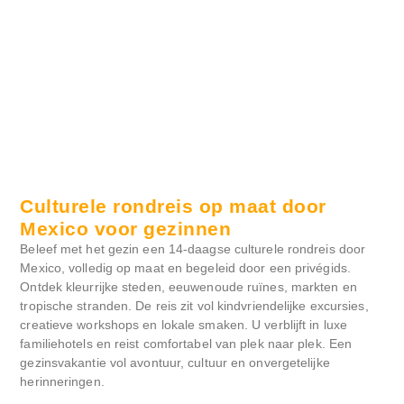
Culturele rondreis op maat door
Mexico voor gezinnen
Beleef met het gezin een 14-daagse culturele rondreis door
Mexico, volledig op maat en begeleid door een privégids.
Ontdek kleurrijke steden, eeuwenoude ruïnes, markten en
tropische stranden. De reis zit vol kindvriendelijke excursies,
creatieve workshops en lokale smaken. U verblijft in luxe
familiehotels en reist comfortabel van plek naar plek. Een
gezinsvakantie vol avontuur, cultuur en onvergetelijke
herinneringen.