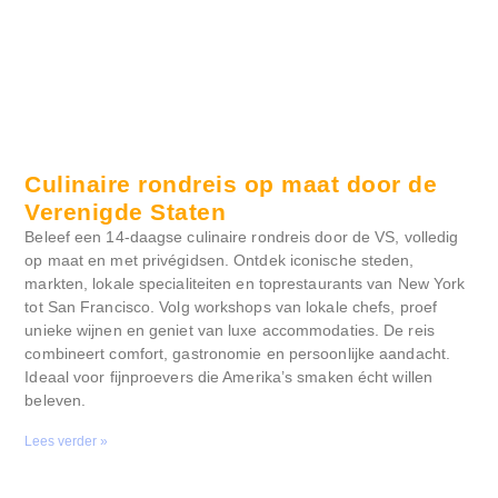
Culinaire rondreis op maat door de
Verenigde Staten
Beleef een 14-daagse culinaire rondreis door de VS, volledig
op maat en met privégidsen. Ontdek iconische steden,
markten, lokale specialiteiten en toprestaurants van New York
tot San Francisco. Volg workshops van lokale chefs, proef
unieke wijnen en geniet van luxe accommodaties. De reis
combineert comfort, gastronomie en persoonlijke aandacht.
Ideaal voor fijnproevers die Amerika’s smaken écht willen
beleven.
Lees verder »