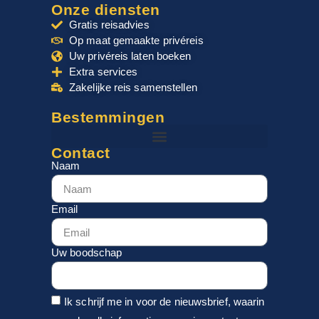
Onze diensten
Gratis reisadvies
Op maat gemaakte privéreis
Uw privéreis laten boeken
Extra services
Zakelijke reis samenstellen
Bestemmingen
Contact
Naam
Email
Uw boodschap
Ik schrijf me in voor de nieuwsbrief, waarin