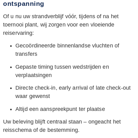
ontspanning
Of u nu uw strandverblijf vóór, tijdens of na het
toernooi plant, wij zorgen voor een vloeiende
reiservaring:
Gecoördineerde binnenlandse vluchten of
transfers
Gepaste timing tussen wedstrijden en
verplaatsingen
Directe check-in, early arrival of late check-out
waar gewenst
Altijd een aanspreekpunt ter plaatse
Uw beleving blijft centraal staan – ongeacht het
reisschema of de bestemming.