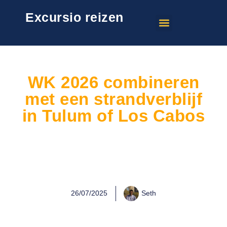
Excursio reizen
WK 2026 combineren
met een strandverblijf
in Tulum of Los Cabos
26/07/2025
Seth