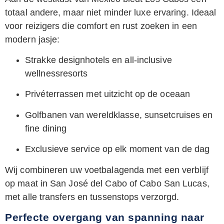
totaal andere, maar niet minder luxe ervaring. Ideaal
voor reizigers die comfort en rust zoeken in een
modern jasje:
Strakke designhotels en all-inclusive
wellnessresorts
Privéterrassen met uitzicht op de oceaan
Golfbanen van wereldklasse, sunsetcruises en
fine dining
Exclusieve service op elk moment van de dag
Wij combineren uw voetbalagenda met een verblijf
op maat in San José del Cabo of Cabo San Lucas,
met alle transfers en tussenstops verzorgd.
Perfecte overgang van spanning naar