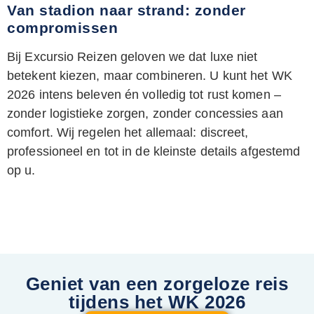
Van stadion naar strand: zonder
compromissen
Bij Excursio Reizen geloven we dat luxe niet
betekent kiezen, maar combineren. U kunt het WK
2026 intens beleven én volledig tot rust komen –
zonder logistieke zorgen, zonder concessies aan
comfort. Wij regelen het allemaal: discreet,
professioneel en tot in de kleinste details afgestemd
op u.
Geniet van een zorgeloze reis
tijdens het WK 2026