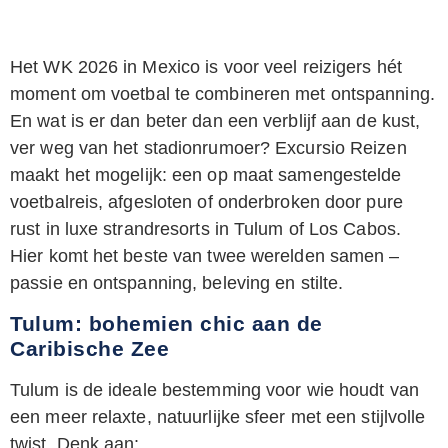
Het WK 2026 in Mexico is voor veel reizigers hét
moment om voetbal te combineren met ontspanning.
En wat is er dan beter dan een verblijf aan de kust,
ver weg van het stadionrumoer? Excursio Reizen
maakt het mogelijk: een op maat samengestelde
voetbalreis, afgesloten of onderbroken door pure
rust in luxe strandresorts in Tulum of Los Cabos.
Hier komt het beste van twee werelden samen –
passie en ontspanning, beleving en stilte.
Tulum: bohemien chic aan de
Caribische Zee
Tulum is de ideale bestemming voor wie houdt van
een meer relaxte, natuurlijke sfeer met een stijlvolle
twist. Denk aan: