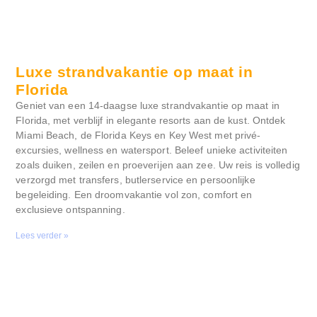
Luxe strandvakantie op maat in
Florida
Geniet van een 14-daagse luxe strandvakantie op maat in
Florida, met verblijf in elegante resorts aan de kust. Ontdek
Miami Beach, de Florida Keys en Key West met privé-
excursies, wellness en watersport. Beleef unieke activiteiten
zoals duiken, zeilen en proeverijen aan zee. Uw reis is volledig
verzorgd met transfers, butlerservice en persoonlijke
begeleiding. Een droomvakantie vol zon, comfort en
exclusieve ontspanning.
Lees verder »